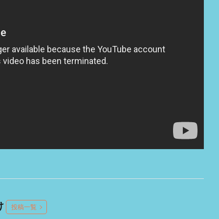
け
投稿一覧