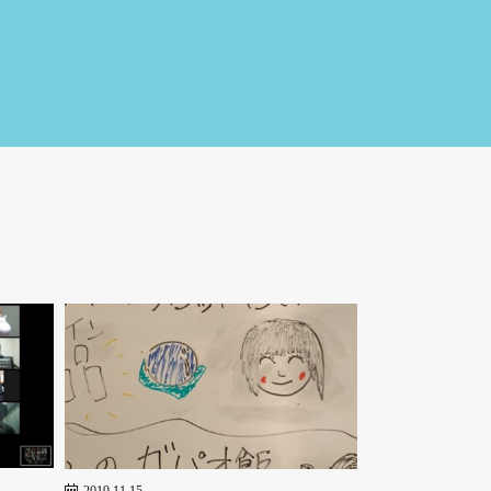
2019.11.15