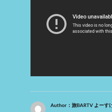
Author：旅BARTV よーす