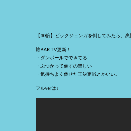
【30倍】ビックジェンガを倒してみたら、爽
旅BAR TV更新！
・ダンボールでできてる
・ぶつかって倒すの楽しい
・気持ちよく倒せた王決定戦とかいい。
フルverは↓