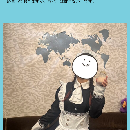
一応言っておきますが、旅バーは健全なバーです。