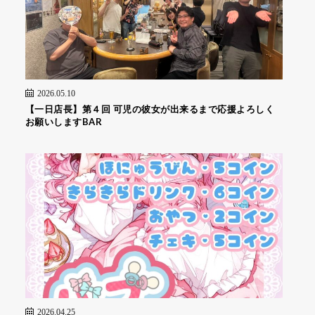
2026.05.10
【一日店長】第４回 可児の彼女が出来るまで応援よろしく
お願いしますBAR
2026.04.25