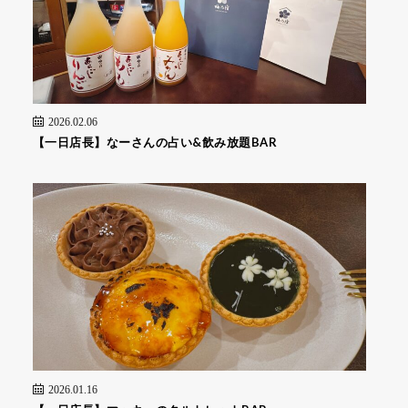
2026.02.06
【一日店長】なーさんの占い&飲み放題BAR
2026.01.16