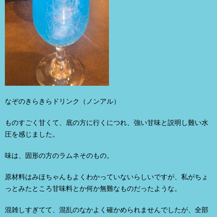
なぞのきらきらドリンク（ノンアル）
ものすごく甘くて、底の方に行くにつれ、強い甘味と説明し難い水
圧を感じました。
味は、固形の方のラムネそのもの。
原材料はみほちゃんもよくわかっていないらしいですが、私がちょ
っとみたところ甘味料とか何か無難なものだったような。
混雑しすぎてて、混乱のなかよく確かめられませんでしたが、全部