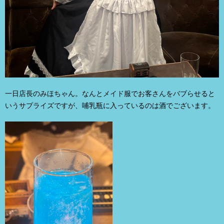
一日店長のみほちゃん。なんとメイド服でお客さんをバブらせると
いうサプライズですが、哺乳瓶に入っているのは酒でございます。