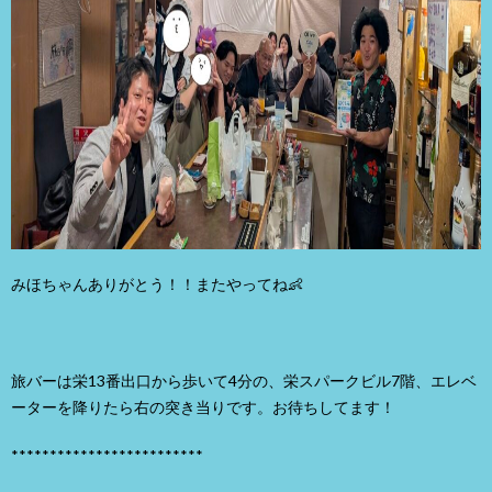
みほちゃんありがとう！！またやってね👶
旅バーは栄13番出口から歩いて4分の、栄スパークビル7階、エレベ
ーターを降りたら右の突き当りです。お待ちしてます！
*************************