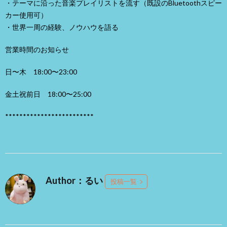
・テーマに沿った音楽プレイリストを流す（既設のBluetoothスピー
カー使用可）
・世界一周の経験、ノウハウを語る
営業時間のお知らせ
日〜木 18:00〜23:00
金土祝前日 18:00〜25:00
*************************
Author：るい
投稿一覧