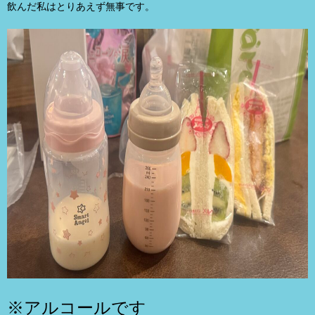
飲んだ私はとりあえず無事です。
※アルコールです