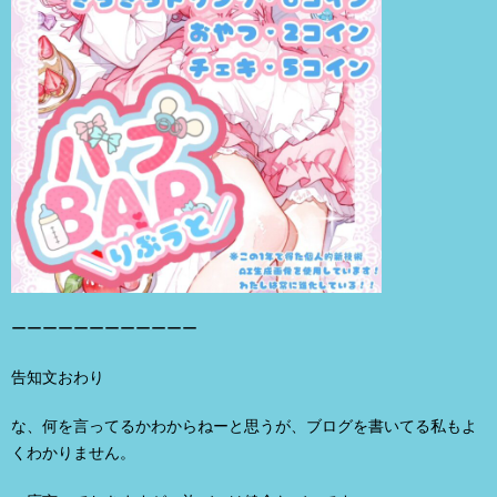
ーーーーーーーーーーーー
告知文おわり
な、何を言ってるかわからねーと思うが、ブログを書いてる私もよ
くわかりません。