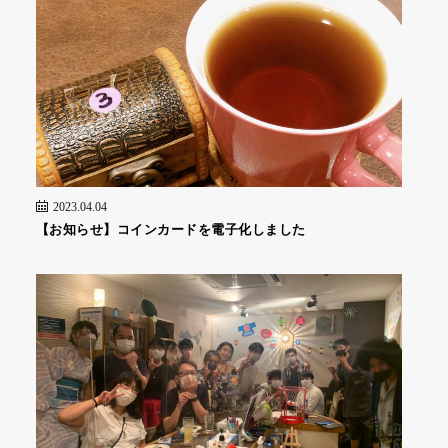
2023.04.04
【お知らせ】コインカードを電子化しました