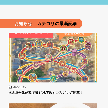
お知らせ
カテゴリの最新記事
2025.10.15
名古屋全体が遊び場！“地下鉄すごろく”いざ開幕！