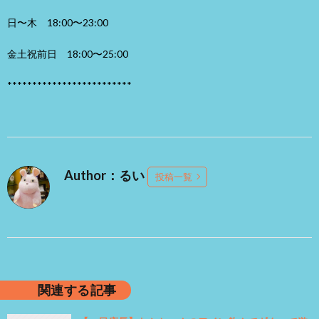
日〜木 18:00〜23:00
金土祝前日 18:00〜25:00
*************************
Author：るい
投稿一覧
関連する記事