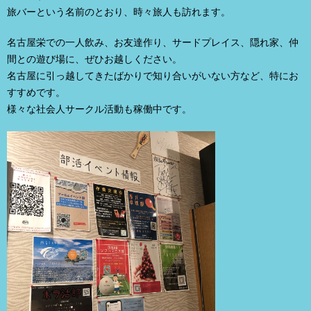
旅バーという名前のとおり、時々旅人も訪れます。
名古屋栄での一人飲み、お友達作り、サードプレイス、隠れ家、仲
間との遊び場に、ぜひお越しください。
名古屋に引っ越してきたばかりで知り合いがいない方など、特にお
すすめです。
様々な社会人サークル活動も稼働中です。