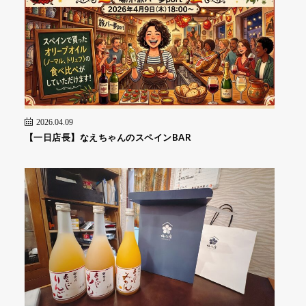
2026.04.09
【一日店長】なえちゃんのスペインBAR