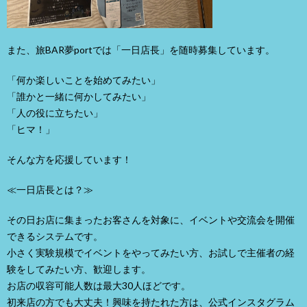
また、旅BAR夢portでは「一日店長」を随時募集しています。
「何か楽しいことを始めてみたい」
「誰かと一緒に何かしてみたい」
「人の役に立ちたい」
「ヒマ！」
そんな方を応援しています！
≪一日店長とは？≫
その日お店に集まったお客さんを対象に、イベントや交流会を開催
できるシステムです。
小さく実験規模でイベントをやってみたい方、お試しで主催者の経
験をしてみたい方、歓迎します。
お店の収容可能人数は最大30人ほどです。
初来店の方でも大丈夫！興味を持たれた方は、公式インスタグラム