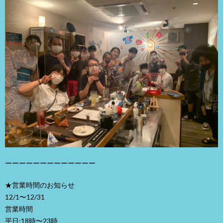
ーーーーーーーーーーーーー
★営業時間のお知らせ
12/1〜12/31
営業時間
平日:18時〜23時