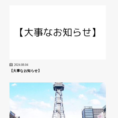
2024.08.04
【大事なお知らせ】