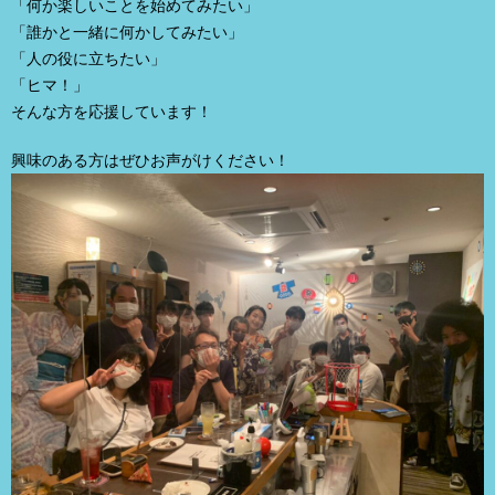
「何か楽しいことを始めてみたい」
「誰かと一緒に何かしてみたい」
「人の役に立ちたい」
「ヒマ！」
そんな方を応援しています！
興味のある方はぜひお声がけください！