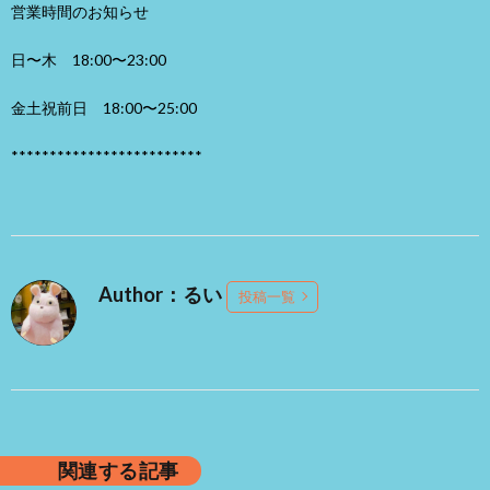
営業時間のお知らせ
日〜木 18:00〜23:00
金土祝前日 18:00〜25:00
*************************
Author：るい
投稿一覧
関連する記事