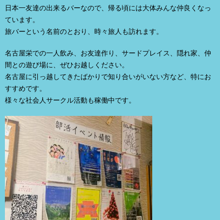
日本一友達の出来るバーなので、帰る頃には大体みんな仲良くなっ
ています。
旅バーという名前のとおり、時々旅人も訪れます。
名古屋栄での一人飲み、お友達作り、サードプレイス、隠れ家、仲
間との遊び場に、ぜひお越しください。
名古屋に引っ越してきたばかりで知り合いがいない方など、特にお
すすめです。
様々な社会人サークル活動も稼働中です。