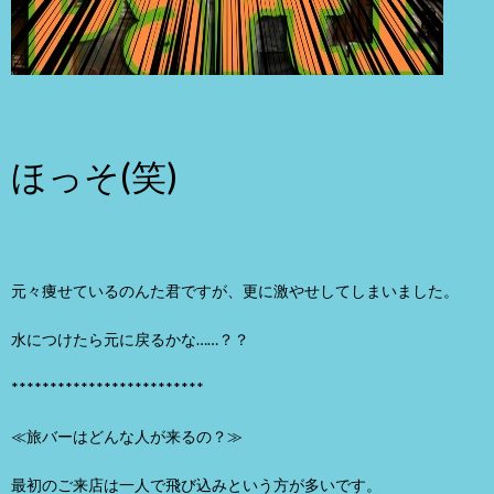
ほっそ(笑)
元々痩せているのんた君ですが、更に激やせしてしまいました。
水につけたら元に戻るかな……？？
*************************
≪旅バーはどんな人が来るの？≫
最初のご来店は一人で飛び込みという方が多いです。