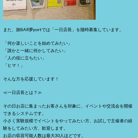
また、旅BAR夢portでは「一日店長」を随時募集しています。
「何か楽しいことを始めてみたい」
「誰かと一緒に何かしてみたい」
「人の役に立ちたい」
「ヒマ！」
そんな方を応援しています！
≪一日店長とは？≫
その日お店に集まったお客さんを対象に、イベントや交流会を開催
できるシステムです。
小さく実験規模でイベントをやってみたい方、お試しで主催者の経
験をしてみたい方、歓迎します。
お店の収容可能人数は最大30人ほどです。