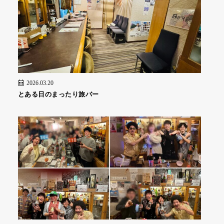
2026.03.20
とある日のまったり旅バー