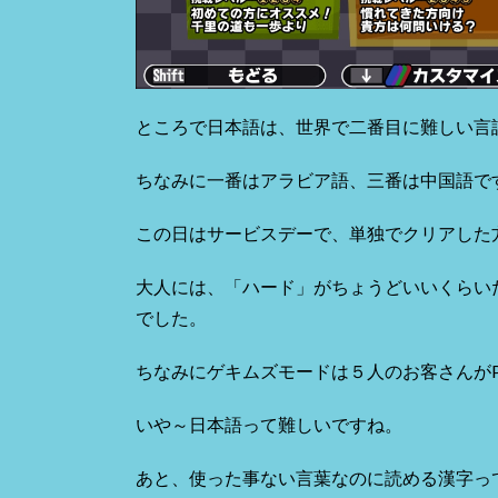
ところで日本語は、世界で二番目に難しい言
ちなみに一番はアラビア語、三番は中国語で
この日はサービスデーで、単独でクリアした
大人には、「ハード」がちょうどいいくらい
でした。
ちなみにゲキムズモードは５人のお客さんが
いや～日本語って難しいですね。
あと、使った事ない言葉なのに読める漢字っ