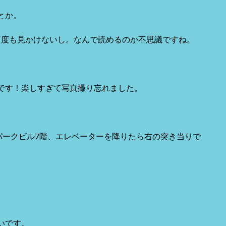
とか。
何度も見かけないし。なんで読めるのか不思議ですね。
です！楽しすぎて写真撮り忘れました。
パークビル7階、エレベーターを降りたら右の突き当りで
いです。