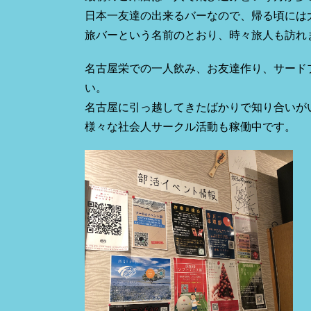
日本一友達の出来るバーなので、帰る頃には
旅バーという名前のとおり、時々旅人も訪れ
名古屋栄での一人飲み、お友達作り、サード
い。
名古屋に引っ越してきたばかりで知り合いが
様々な社会人サークル活動も稼働中です。