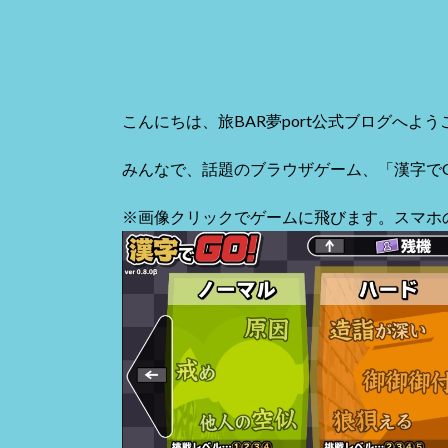
こんにちは、旅BAR夢port公式ブログへよう
みんなで、話題のブラウザゲーム、「漢字で
※画像クリックでゲームに飛びます。スマホ