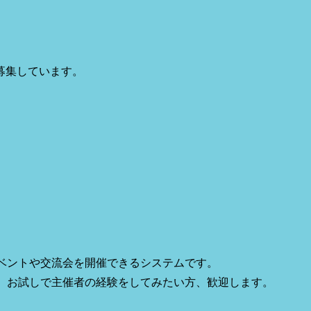
時募集しています。
ベントや交流会を開催できるシステムです。
、お試しで主催者の経験をしてみたい方、歓迎します。