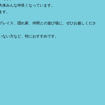
大体みんな仲良くなっています。
ます。
プレイス、隠れ家、仲間との遊び場に、ぜひお越しくださ
いない方など、特におすすめです。