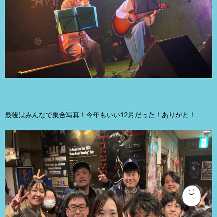
最後はみんなで集合写真！今年もいい12月だった！ありがと！