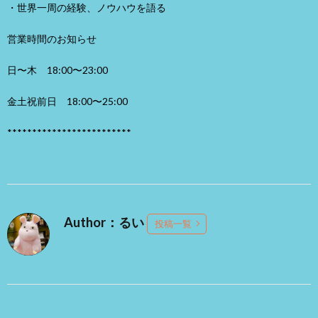
・世界一周の経験、ノウハウを語る
営業時間のお知らせ
日〜木 18:00〜23:00
金土祝前日 18:00〜25:00
*************************
Author：るい
投稿一覧