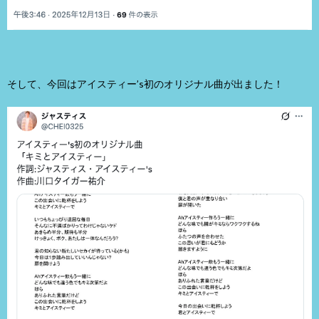
そして、今回はアイスティー’s初のオリジナル曲が出ました！