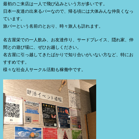
最初のご来店は一人で飛び込みという方が多いです。
日本一友達の出来るバーなので、帰る頃には大体みんな仲良くなっ
ています。
旅バーという名前のとおり、時々旅人も訪れます。
名古屋栄での一人飲み、お友達作り、サードプレイス、隠れ家、仲
間との遊び場に、ぜひお越しください。
名古屋に引っ越してきたばかりで知り合いがいない方など、特にお
すすめです。
様々な社会人サークル活動も稼働中です。