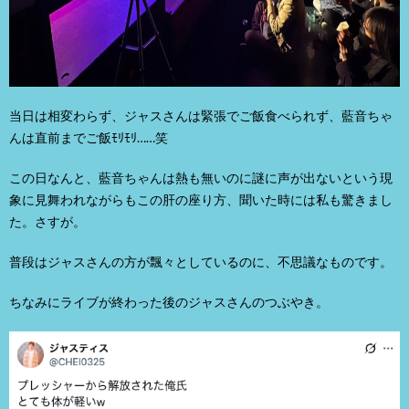
当日は相変わらず、ジャスさんは緊張でご飯食べられず、藍音ちゃ
んは直前までご飯ﾓﾘﾓﾘ……笑
この日なんと、藍音ちゃんは熱も無いのに謎に声が出ないという現
象に見舞われながらもこの肝の座り方、聞いた時には私も驚きまし
た。さすが。
普段はジャスさんの方が飄々としているのに、不思議なものです。
ちなみにライブが終わった後のジャスさんのつぶやき。