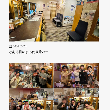
2026.03.20
とある日のまったり旅バー