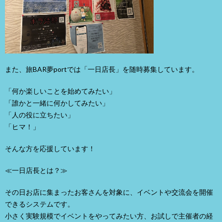
また、旅BAR夢portでは「一日店長」を随時募集しています。
「何か楽しいことを始めてみたい」
「誰かと一緒に何かしてみたい」
「人の役に立ちたい」
「ヒマ！」
そんな方を応援しています！
≪一日店長とは？≫
その日お店に集まったお客さんを対象に、イベントや交流会を開催
できるシステムです。
小さく実験規模でイベントをやってみたい方、お試しで主催者の経